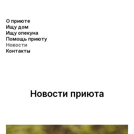
О приюте
Ищу дом
Ищу опекуна
Помощь приюту
Новости
Контакты
Новости приюта