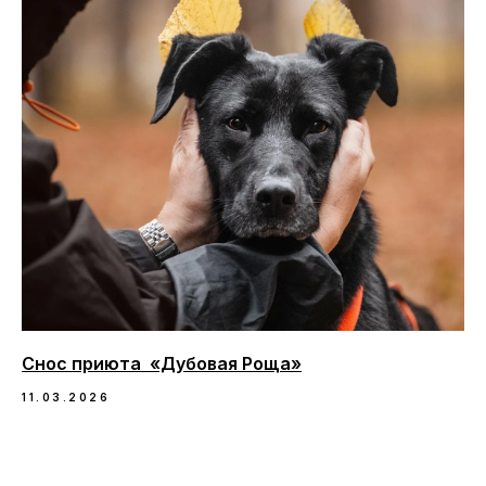
Снос приюта «Дубовая Роща»
11.03.2026