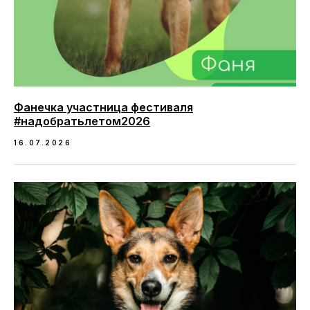
Фанечка участница фестиваля
#надобратьлетом2026
16.07.2026