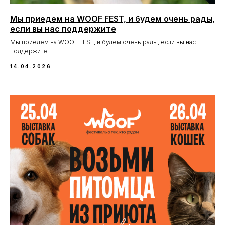
Мы приедем на WOOF FEST, и будем очень рады,
если вы нас поддержите
Мы приедем на WOOF FEST, и будем очень рады, если вы нас
поддержите
14.04.2026