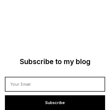
Subscribe to my blog
Subscribe