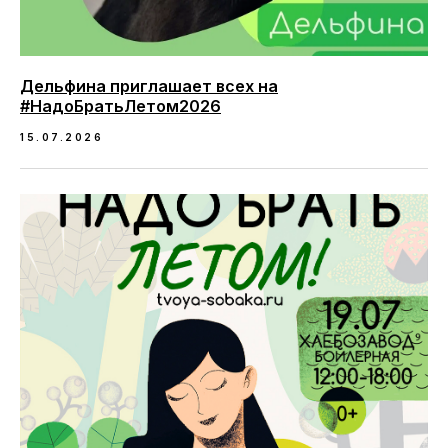
Дельфина приглашает всех на
#НадоБратьЛетом2026
15.07.2026