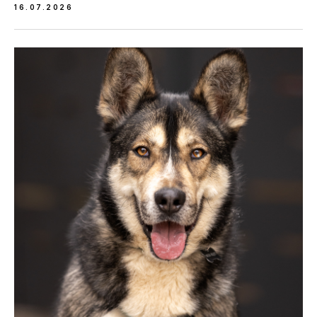
16.07.2026