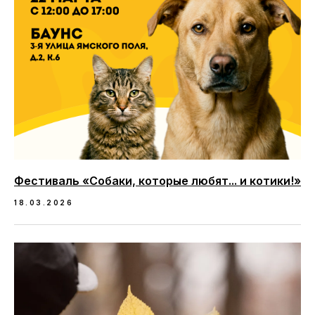
Фестиваль «Собаки, которые любят... и котики!»
18.03.2026