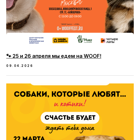
🐾 25 и 26 апреля мы едем на WOOF!
09.04.2026