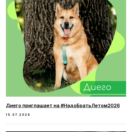
Диего приглашает на #НадоБратьЛетом2026
15.07.2026